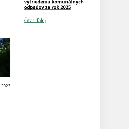
vytriedenia komunálnych
odpadov za rok 2025
Čítať ďalej
 2023