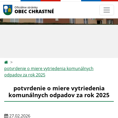
Oficiálne stránky
OBEC CHRASTNÉ
potvrdenie o miere vytriedenia komunálnych
odpadov za rok 2025
potvrdenie o miere vytriedenia
komunálnych odpadov za rok 2025
27.02.2026