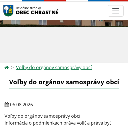
Oficiálne stránky
OBEC CHRASTNÉ
Voľby do orgánov samosprávy obcí
Voľby do orgánov samosprávy obcí
06.08.2026
Voľby do orgánov samosprávy obcí
Informácia o podmienkach práva voliť a práva byť