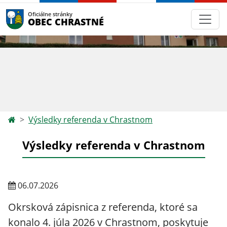
Oficiálne stránky
OBEC CHRASTNÉ
Výsledky referenda v Chrastnom
Výsledky referenda v Chrastnom
06.07.2026
Okrsková zápisnica z referenda, ktoré sa
konalo 4. júla 2026 v Chrastnom, poskytuje