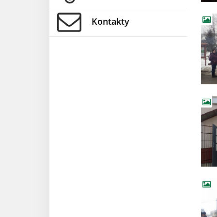
Kontakty