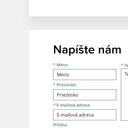
Napíšte nám
Meno
Priezvisko
E-mailová adresa
*
Meno:
*
Te
*
Priezvisko:
*
E-mailová adresa:
Príloha: