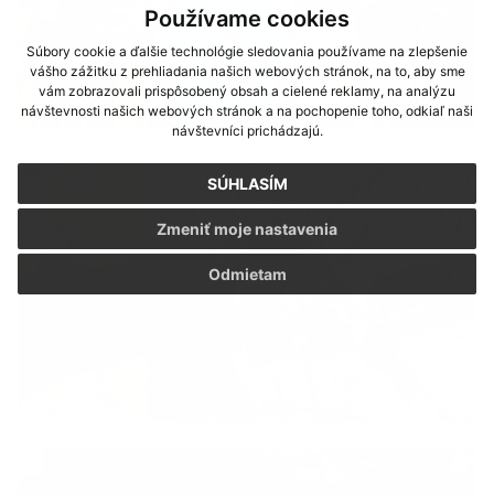
Používame cookies
Súbory cookie a ďalšie technológie sledovania používame na zlepšenie
vášho zážitku z prehliadania našich webových stránok, na to, aby sme
vám zobrazovali prispôsobený obsah a cielené reklamy, na analýzu
návštevnosti našich webových stránok a na pochopenie toho, odkiaľ naši
návštevníci prichádzajú.
SÚHLASÍM
Zmeniť moje nastavenia
Odmietam