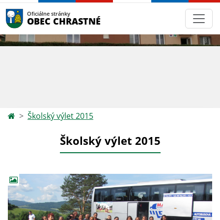
Oficiálne stránky
OBEC CHRASTNÉ
Školský výlet 2015
Školský výlet 2015