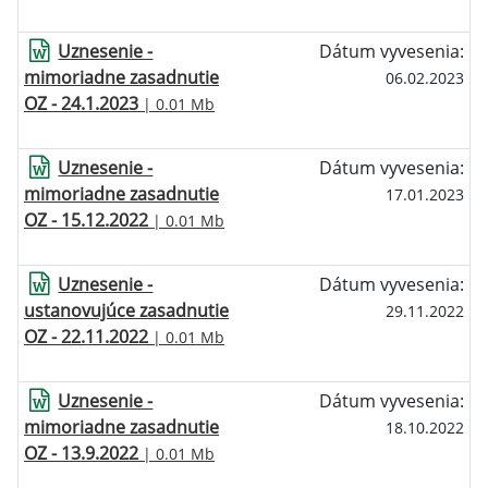
Uznesenie -
Dátum vyvesenia:
mimoriadne zasadnutie
06.02.2023
OZ - 24.1.2023
| 0.01 Mb
Uznesenie -
Dátum vyvesenia:
mimoriadne zasadnutie
17.01.2023
OZ - 15.12.2022
| 0.01 Mb
Uznesenie -
Dátum vyvesenia:
ustanovujúce zasadnutie
29.11.2022
OZ - 22.11.2022
| 0.01 Mb
Uznesenie -
Dátum vyvesenia:
mimoriadne zasadnutie
18.10.2022
OZ - 13.9.2022
| 0.01 Mb