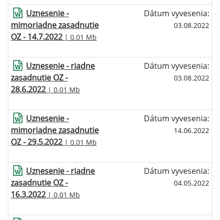
Uznesenie -
Dátum vyvesenia:
mimoriadne zasadnutie
03.08.2022
OZ - 14.7.2022
| 0.01 Mb
Uznesenie - riadne
Dátum vyvesenia:
zasadnutie OZ -
03.08.2022
28.6.2022
| 0.01 Mb
Uznesenie -
Dátum vyvesenia:
mimoriadne zasadnutie
14.06.2022
OZ - 29.5.2022
| 0.01 Mb
Uznesenie - riadne
Dátum vyvesenia:
zasadnutie OZ -
04.05.2022
16.3.2022
| 0.01 Mb