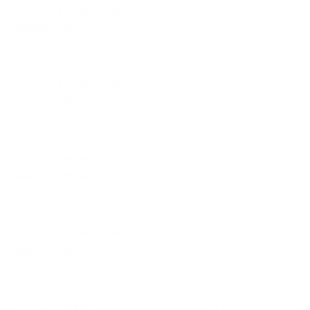
Uznesenie - riadne
Dátum vyvesenia:
zasadnutie OZ -
09.05.2018
25.4.2018
| 0.09 Mb
Uznesenie - riadne
Dátum vyvesenia:
zasadnutie OZ -
18.06.2018
14.6.2018
| 0.09 Mb
Uznesenie - riadne
Dátum vyvesenia:
zasadnutie OZ -
08.03.2016
28.02.2016
| 0.07 Mb
Uznesenie - riadne
Dátum vyvesenia:
zasadnutie OZ -
16.10.2018
5.10.2018
| 0.09 Mb
Uznesenie -
Dátum vyvesenia: