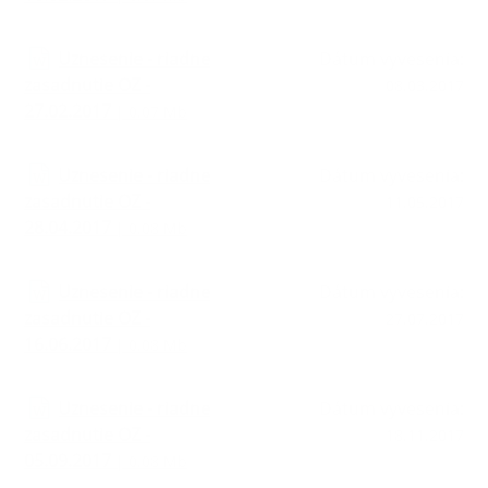
Uznesenie - riadne
Dátum vyvesenia:
zasadnutie OZ -
08.03.2017
27.02.2017
| 0.07 Mb
Uznesenie - riadne
Dátum vyvesenia:
zasadnutie OZ -
11.05.2017
28.04.2017
| 0.08 Mb
Uznesenie - riadne
Dátum vyvesenia:
zasadnutie OZ -
27.07.2017
16.06.2017
| 0.08 Mb
Uznesenie - riadne
Dátum vyvesenia:
zasadnutie OZ -
18.11.2017
05.09.2017
| 0.08 Mb