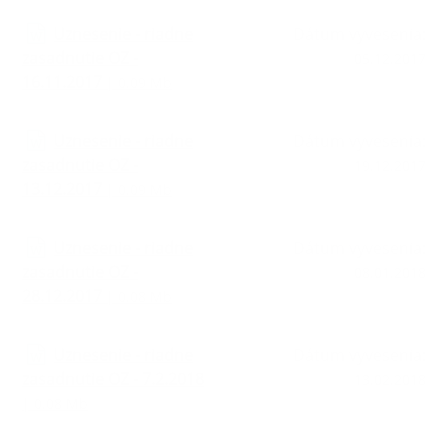
Uznesenie - riadne
Dátum vyvesenia:
zasadnutie OZ -
05.12.2017
16.11.2017
| 0.09 Mb
Uznesenie - riadne
Dátum vyvesenia:
zasadnutie OZ -
19.12.2017
13.12.2017
| 0.09 Mb
Uznesenie - riadne
Dátum vyvesenia:
zasadnutie OZ -
08.01.2018
28.12.2017
| 0.08 Mb
Uznesenie - riadne
Dátum vyvesenia:
zasadnutie OZ - 7.2.2018
13.02.2018
| 0.08 Mb