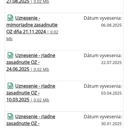
27.08.2025
| 0.02 Mb
Uznesenie -
Dátum vyvesenia:
mimoriadne zasadnutie
06.08.2025
OZ dňa 21.11.2024
| 0.02
Mb
Uznesenie - riadne
Dátum vyvesenia:
zasadnutie OZ -
22.07.2025
24.06.2025
| 0.02 Mb
Uznesenie - riadne
Dátum vyvesenia:
zasadnutie OZ -
03.04.2025
10.03.2025
| 0.02 Mb
Uznesenie - riadne
Dátum vyvesenia:
zasadnutie OZ -
30.01.2025