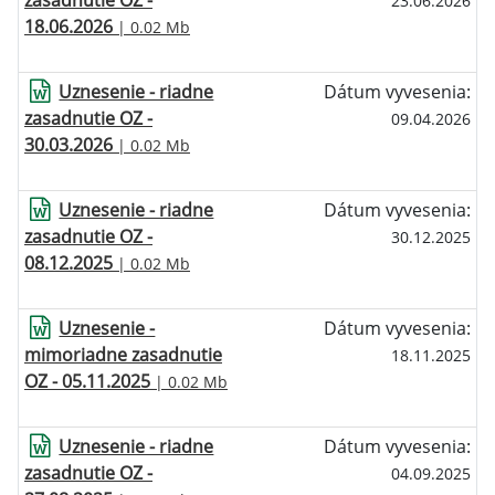
zasadnutie OZ -
23.06.2026
18.06.2026
| 0.02 Mb
Uznesenie - riadne
Dátum vyvesenia:
zasadnutie OZ -
09.04.2026
30.03.2026
| 0.02 Mb
Uznesenie - riadne
Dátum vyvesenia:
zasadnutie OZ -
30.12.2025
08.12.2025
| 0.02 Mb
Uznesenie -
Dátum vyvesenia:
mimoriadne zasadnutie
18.11.2025
OZ - 05.11.2025
| 0.02 Mb
Uznesenie - riadne
Dátum vyvesenia:
zasadnutie OZ -
04.09.2025