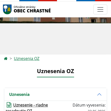
Oficiálne stránky
OBEC CHRASTNÉ
Uznesenia OZ
Uznesenia OZ
Uznesenia
Uznesenie - riadne
Dátum vyvesenia: