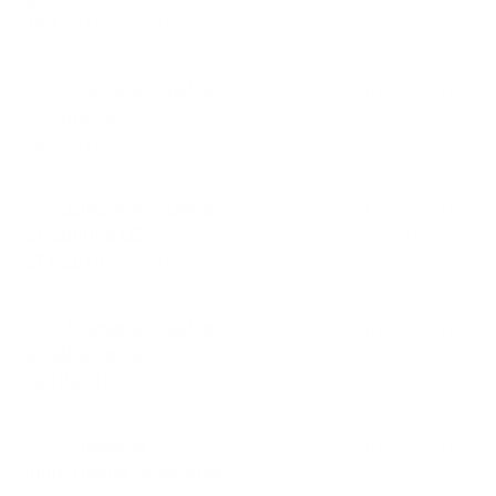
29.4.2019
| 0.09 Mb
Uznesenie - riadne
Dátum vyvesenia:
zasadnutie OZ -
10.07.2019
24.6.2019
| 0.09 Mb
Uznesenie - riadne
Dátum vyvesenia:
zasadnutie OZ -
10.07.2019
27.6.2019
| 0.09 Mb
Uznesenie - riadne
Dátum vyvesenia:
zasadnutie OZ -
09.01.2020
16.12.2019
| 0.02 Mb
Uznesenie -
Dátum vyvesenia:
mimoriadne zasadnutie
17.04.2020