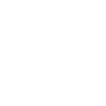
OZ - 30.3.2020
| 0.01 Mb
Uznesenie - riadne
Dátum vyvesenia:
zasadnutie OZ -
27.07.2020
30.6.2020
| 0.02 Mb
Uznesenie - riadne
Dátum vyvesenia:
zasadnutie OZ -
13.10.2020
28.9.2020
| 0.02 Mb
Uznesenie -
Dátum vyvesenia:
mimoriadne zasadnutie
27.10.2020
OZ - 12.10.2020
| 0.01 Mb
Uznesenie - riadne
Dátum vyvesenia:
zasadnutie - 3.12.2020
|
09.12.2020
0.02 Mb