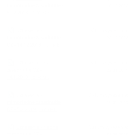
mimoriadne zasadnutie -
10.12.2018
5.12.2018
| 0.09 Mb
Uznesenie -
Dátum vyvesenia:
mimoriadne zasadnutie
28.12.2018
OZ - 14.12.2018
| 0.1 Mb
Uznesenie - riadne
Dátum vyvesenia:
zasadnutie OZ -
22.01.2019
14.1.2019
| 0.09 Mb
Uznesenie -
Dátum vyvesenia:
mimoriadne zasadnutie
10.03.2019
OZ - 5.2.2019
| 0.09 Mb
Uznesenie - riadne
Dátum vyvesenia:
zasadnutie OZ -
31.05.2019