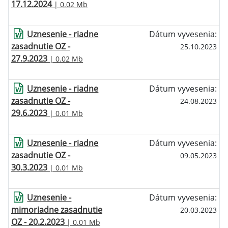
17.12.2024
| 0.02 Mb
Uznesenie - riadne
Dátum vyvesenia:
zasadnutie OZ -
25.10.2023
27.9.2023
| 0.02 Mb
Uznesenie - riadne
Dátum vyvesenia:
zasadnutie OZ -
24.08.2023
29.6.2023
| 0.01 Mb
Uznesenie - riadne
Dátum vyvesenia:
zasadnutie OZ -
09.05.2023
30.3.2023
| 0.01 Mb
Uznesenie -
Dátum vyvesenia:
mimoriadne zasadnutie
20.03.2023
OZ - 20.2.2023
| 0.01 Mb