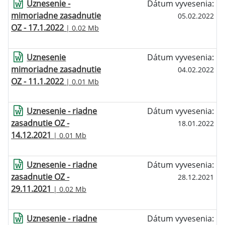
Uznesenie -
Dátum vyvesenia:
mimoriadne zasadnutie
05.02.2022
OZ - 17.1.2022
| 0.02 Mb
Uznesenie
Dátum vyvesenia:
mimoriadne zasadnutie
04.02.2022
OZ - 11.1.2022
| 0.01 Mb
Uznesenie - riadne
Dátum vyvesenia:
zasadnutie OZ -
18.01.2022
14.12.2021
| 0.01 Mb
Uznesenie - riadne
Dátum vyvesenia:
zasadnutie OZ -
28.12.2021
29.11.2021
| 0.02 Mb
Uznesenie - riadne
Dátum vyvesenia: